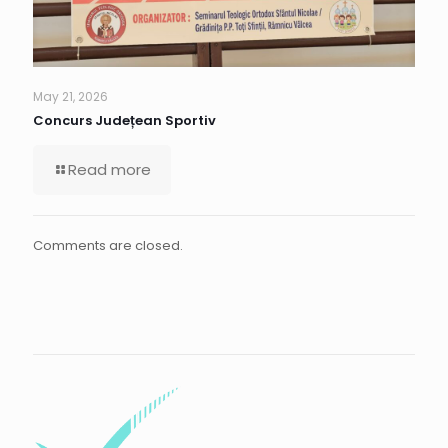
May 21, 2026
Concurs Județean Sportiv
Read more
Comments are closed.