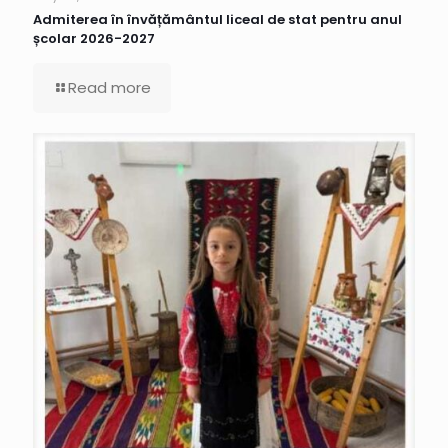
Admiterea în învățământul liceal de stat pentru anul
școlar 2026-2027
Read more