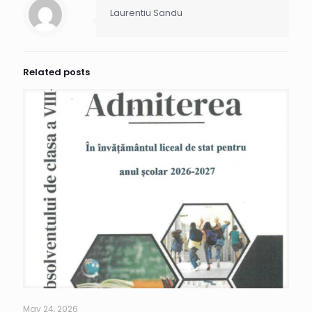
Laurentiu Sandu
Related posts
May 24, 2026