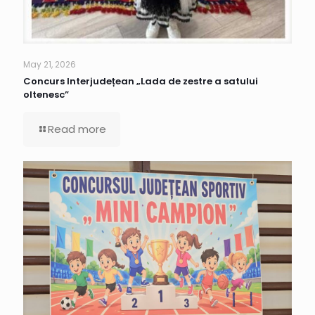
May 21, 2026
Concurs Interjudețean „Lada de zestre a satului
oltenesc”
Read more