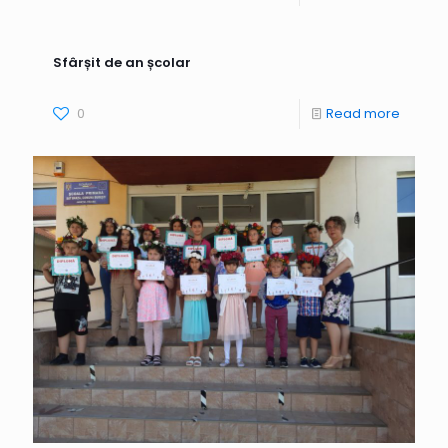
Sfârșit de an școlar
0
Read more