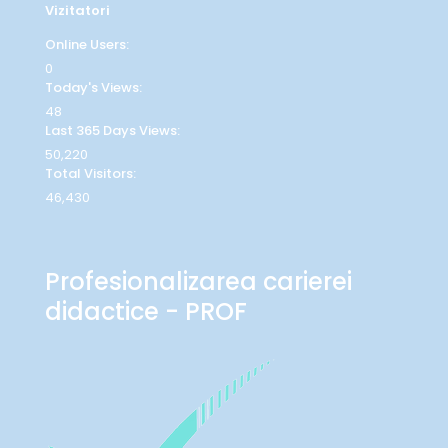
Vizitatori
Online Users:
0
Today's Views:
48
Last 365 Days Views:
50,220
Total Visitors:
46,430
Profesionalizarea carierei
didactice - PROF