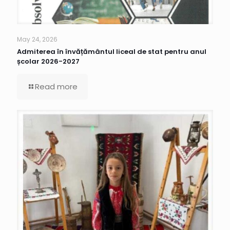
May 24, 2026
Admiterea în învățământul liceal de stat pentru anul
școlar 2026-2027
Read more