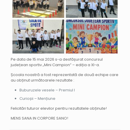
Pe data de 15 mai 2026 s-a desfășurat concursul
județean sportiv „Mini Campion” – ediția a XI-a.
Școala noastră a fost reprezentată de două echipe care
au obținut următoarele rezultate :
Buburuzele vesele – Premiul I
Curioșii – Mențiune
Felicitări tuturor elevilor pentru rezultatele obținute!
MENS SANA IN CORPORE SANO!