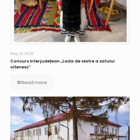
May 21, 2026
Concurs Interjudețean „Lada de zestre a satului
oltenesc”
Read more