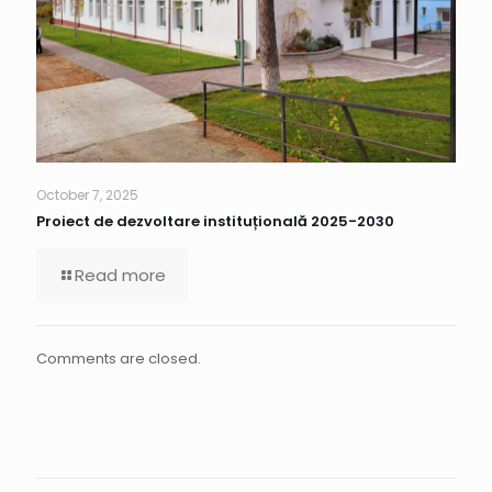
October 7, 2025
Proiect de dezvoltare instituțională 2025-2030
Read more
Comments are closed.