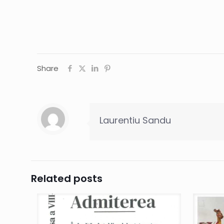
Share
Laurentiu Sandu
Related posts