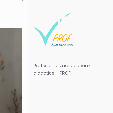
Profesionalizarea carierei
didactice - PROF