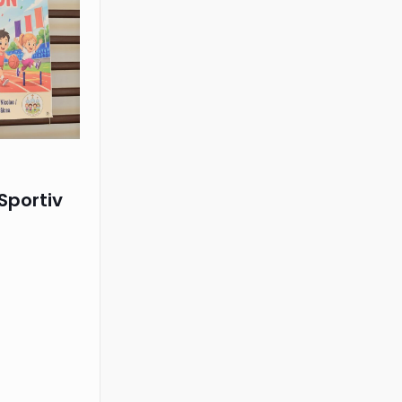
Sportiv