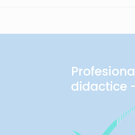
Profesiona
didactice 