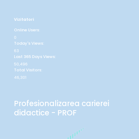
Vizitatori
Online Users:
0
Today's Views:
63
Last 365 Days Views:
50,496
Total Visitors:
46,301
Profesionalizarea carierei
didactice - PROF