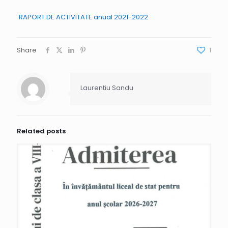
RAPORT DE ACTIVITATE anual 2021-2022
Share
1
Laurentiu Sandu
Related posts