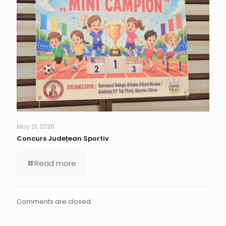
May 21, 2026
Concurs Județean Sportiv
Read more
Comments are closed.