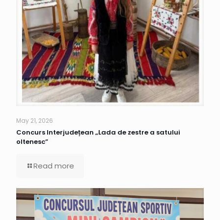
May 21, 2026
Concurs Interjudețean „Lada de zestre a satului
oltenesc”
Read more