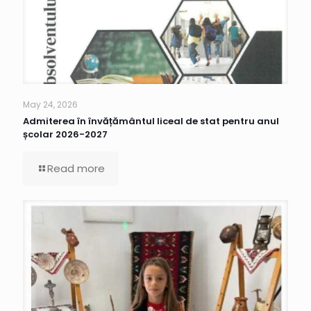
May 24, 2026
Admiterea în învățământul liceal de stat pentru anul
școlar 2026-2027
Read more