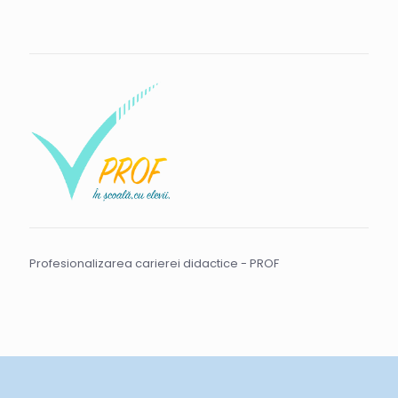
Profesionalizarea carierei didactice - PROF