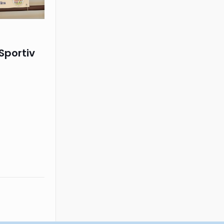
Sportiv