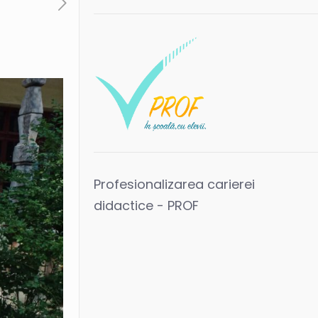
Profesionalizarea carierei
didactice - PROF