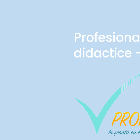
Profesiona
didactice 