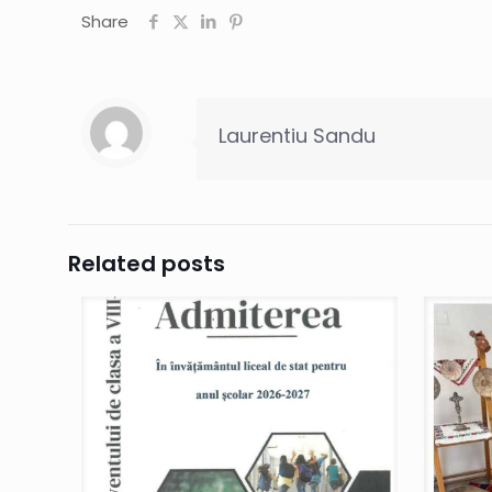
Share
Laurentiu Sandu
Related posts