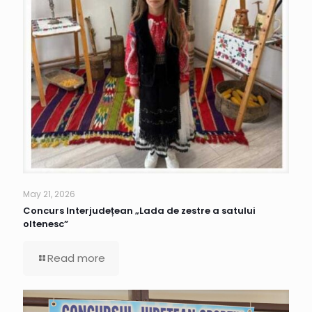
May 21, 2026
Concurs Interjudețean „Lada de zestre a satului
oltenesc”
Read more