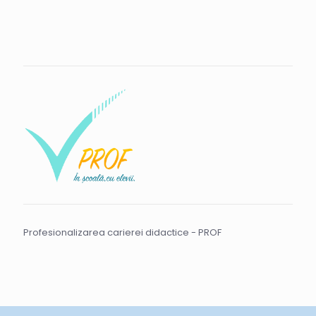
Profesionalizarea carierei didactice - PROF