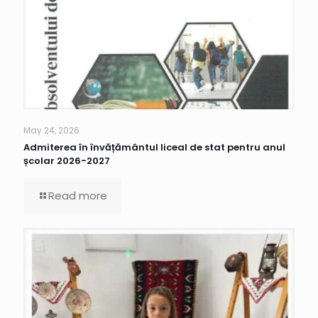
May 24, 2026
Admiterea în învățământul liceal de stat pentru anul
școlar 2026-2027
Read more