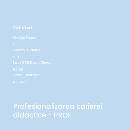
Vizitatori
Online Users:
1
Today's Views:
201
Last 365 Days Views:
50,634
Total Visitors:
46,347
Profesionalizarea carierei
didactice - PROF