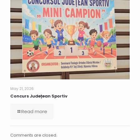
May 21, 2026
Concurs Județean Sportiv
Read more
Comments are closed.